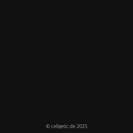
© cellgetic.de 2025