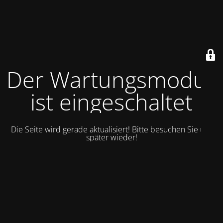
Der Wartungsmodus
ist eingeschaltet
Die Seite wird gerade aktualisiert! Bitte besuchen Sie uns
später wieder!