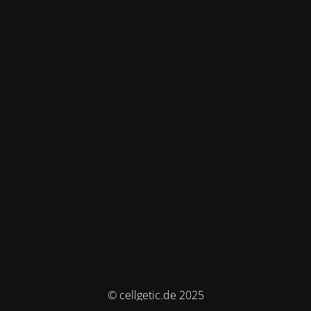
© cellgetic.de 2025