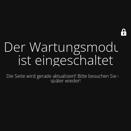
Der Wartungsmodus
ist eingeschaltet
Die Seite wird gerade aktualisiert! Bitte besuchen Sie uns
später wieder!